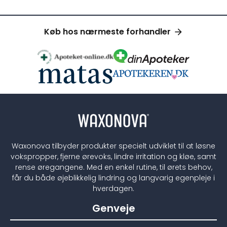
Køb hos nærmeste forhandler
Waxonova tilbyder produkter specielt udviklet til at løsne
vokspropper, fjerne ørevoks, lindre irritation og kløe, samt
rense øregangene. Med en enkel rutine, til ørets behov,
får du både øjeblikkelig lindring og langvarig egenpleje i
hverdagen.
Genveje