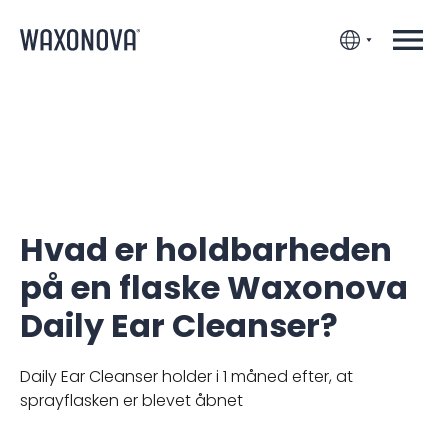
Hvad er holdbarheden
på en flaske Waxonova
Daily Ear Cleanser?
Daily Ear Cleanser holder i 1 måned efter, at
sprayflasken er blevet åbnet