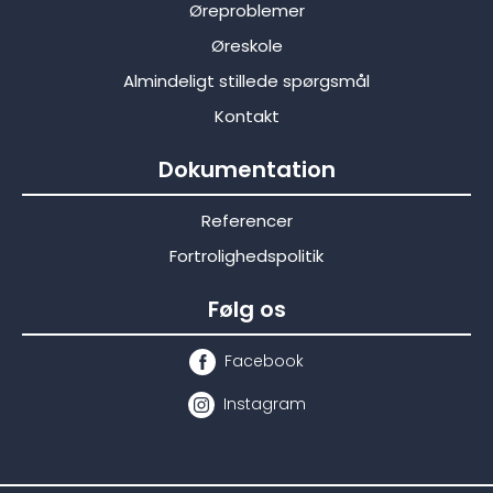
Øreproblemer
Øreskole
Almindeligt stillede spørgsmål
Kontakt
Dokumentation
Referencer
Fortrolighedspolitik
Følg os
Facebook
Instagram