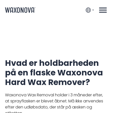
Hvad er holdbarheden
på en flaske Waxonova
Hard Wax Remover?
Waxonova Wax Removal holder i 3 måneder efter,
at sprayflasken er blevet åbnet. Må ikke anvendes
efter den udløbsdato, der står på æsken og