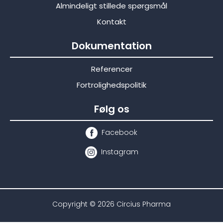
Almindeligt stillede spørgsmål
Kontakt
Dokumentation
Referencer
Fortrolighedspolitik
Følg os
Facebook
Instagram
Copyright © 2026 Circius Pharma