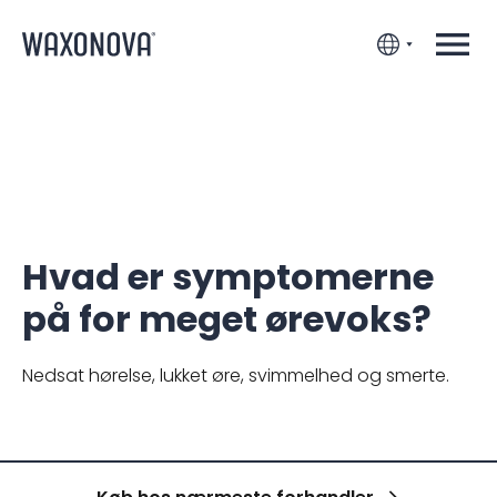
Hvad er symptomerne
på for meget ørevoks?
Nedsat hørelse, lukket øre, svimmelhed og smerte.