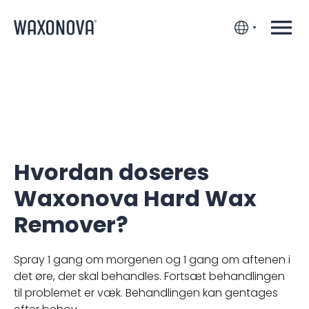
Hvordan doseres
Waxonova Hard Wax
Remover?
Spray 1 gang om morgenen og 1 gang om aftenen i
det øre, der skal behandles. Fortsæt behandlingen
til problemet er væk. Behandlingen kan gentages