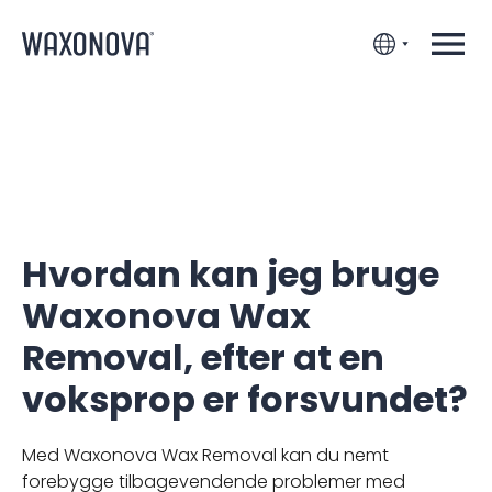
Hvordan kan jeg bruge
Waxonova Wax
Removal, efter at en
voksprop er forsvundet?
Med Waxonova Wax Removal kan du nemt
forebygge tilbagevendende problemer med