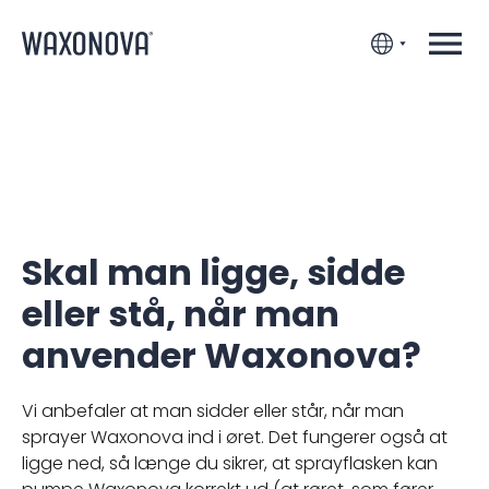
Skal man ligge, sidde
eller stå, når man
anvender Waxonova?
Vi anbefaler at man sidder eller står, når man
sprayer Waxonova ind i øret. Det fungerer også at
ligge ned, så længe du sikrer, at sprayflasken kan