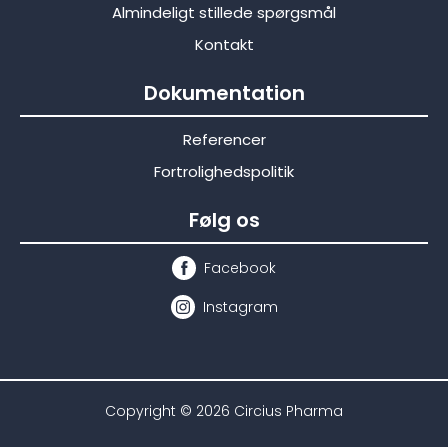
Almindeligt stillede spørgsmål
Kontakt
Dokumentation
Referencer
Fortrolighedspolitik
Følg os
Facebook
Instagram
Copyright © 2026 Circius Pharma