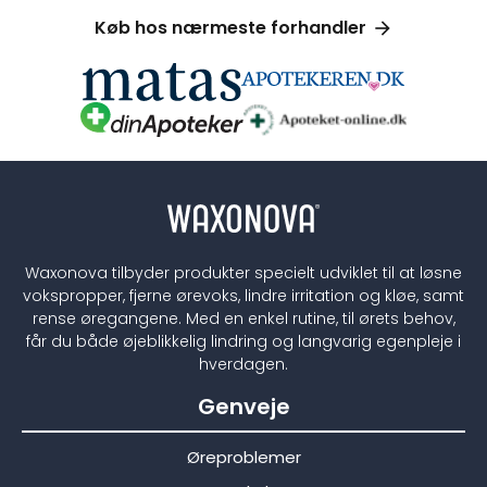
Køb hos nærmeste forhandler
Waxonova tilbyder produkter specielt udviklet til at løsne
vokspropper, fjerne ørevoks, lindre irritation og kløe, samt
rense øregangene. Med en enkel rutine, til ørets behov,
får du både øjeblikkelig lindring og langvarig egenpleje i
hverdagen.
Genveje
Øreproblemer