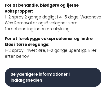
For at behandle, blødgøre og fjerne
vokspropper:
1–2 spray 2 gange dagligt i 4–5 dage. Waxonova
Wax Removal er også velegnet som
forbehandling inden øreskylning.
For at forebygge voksproblemer og lindre
kløe i tørre øregange:
1–2 spray i hvert øre, 1–2 gange ugentligt. Eller
efter behov.
Se yderligere informationer i
indlægssedlen