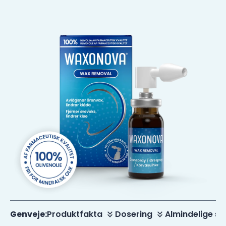
Genveje:
Produktfakta
Dosering
Almindelige s