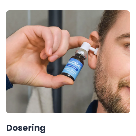
Dosering