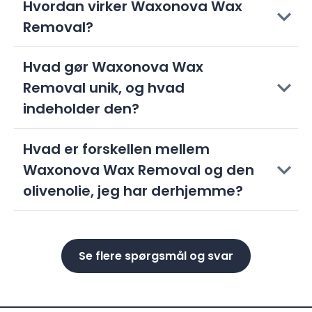
Hvordan virker Waxonova Wax
Removal?
Hvad gør Waxonova Wax
Removal unik, og hvad
indeholder den?
Hvad er forskellen mellem
Waxonova Wax Removal og den
olivenolie, jeg har derhjemme?
Se flere spørgsmål og svar