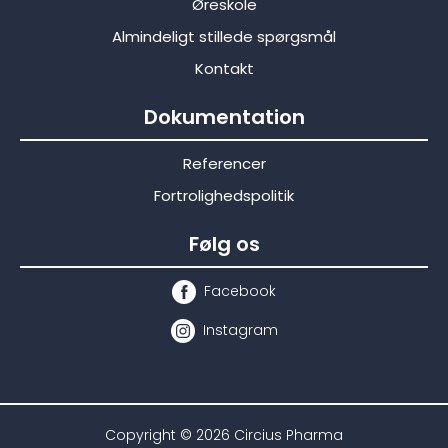
Øreskole
Almindeligt stillede spørgsmål
Kontakt
Dokumentation
Referencer
Fortrolighedspolitik
Følg os
Facebook
Instagram
Copyright © 2026 Circius Pharma