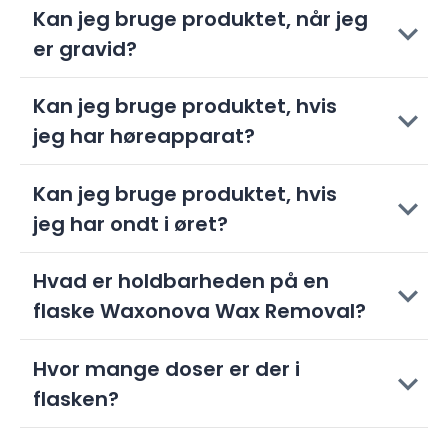
Kan jeg bruge produktet, når jeg
er gravid?
Kan jeg bruge produktet, hvis
jeg har høreapparat?
Kan jeg bruge produktet, hvis
jeg har ondt i øret?
Hvad er holdbarheden på en
flaske Waxonova Wax Removal?
Hvor mange doser er der i
flasken?