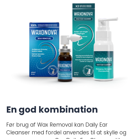
En god kombination
Før brug af Wax Removal kan Daily Ear
Cleanser med fordel anvendes til at skylle og