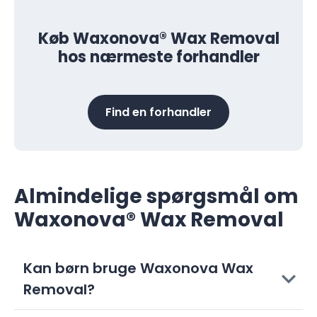
Køb Waxonova® Wax Removal
hos nærmeste forhandler
Find en forhandler
Almindelige spørgsmål om
Waxonova® Wax Removal
Kan børn bruge Waxonova Wax
Removal?