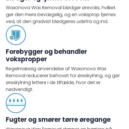
Waxonova Wax Removal blødgør ørevoks, hvilket
gør den mere bevægelig, og en voksprop fjernes
ved, at den gradvist blødgøres udefra og ind.
Forebygger og behandler
vokspropper
Regelmæssig anvendelse af Waxonova Wax
Removal reducerer behovet for øreskylning, og gør
øreskylning lettere i de tilfælde, hvor det er
nødvendigt.
Fugter og smører tørre øregange