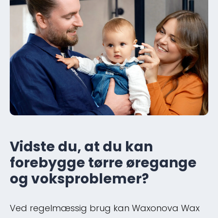
Vidste du, at du kan
forebygge tørre øregange
og voksproblemer?
Ved regelmæssig brug kan Waxonova Wax